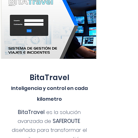
BitaTravel
Inteligencia y control en cada
kilometro
BitaTravel
es la solución
avanzada de
SAFEROUTE
diseñada para transformar el