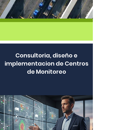
Consultoria, diseño e
implementacion de Centros
de Monitoreo