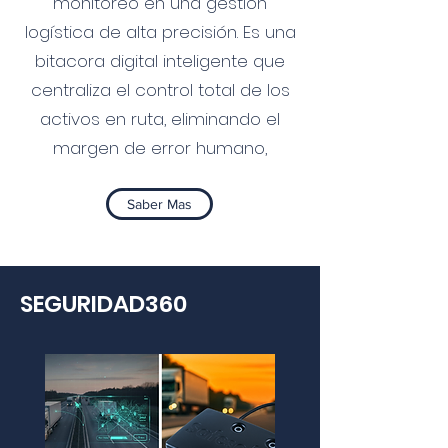
monitoreo en una gestión
logística de alta precisión. Es una
bitacora digital inteligente que
centraliza el control total de los
activos en ruta, eliminando el
margen de error humano,
Saber Mas
SEGURIDAD360