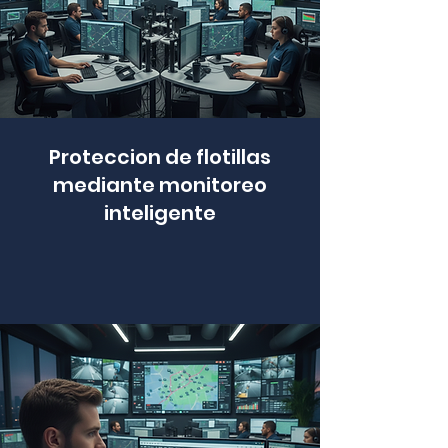
Proteccion de flotillas
mediante monitoreo
inteligente