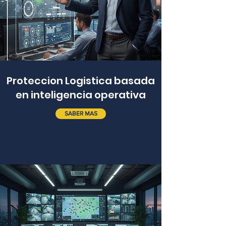
Proteccion Logistica basada
en inteligencia operativa
SABER MAS